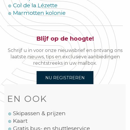
Col de la Lézette
Marmotten kolonie
Blijf op de hoogte!
Schrijf u in voor onze nieuwsbrief en ontvang ons
laatste nieuws, tips en exclusieve aanbiedingen
rechtstreeks in uw mailbox.
NU REGISTREREN
EN OOK
Skipassen & prijzen
Kaart
Gratis bus- en shuttleservice