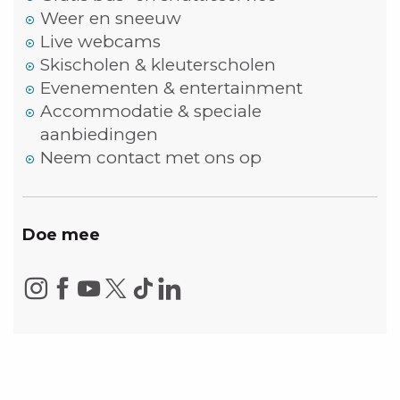
Weer en sneeuw
Live webcams
Skischolen & kleuterscholen
Evenementen & entertainment
Accommodatie & speciale
aanbiedingen
Neem contact met ons op
Doe mee