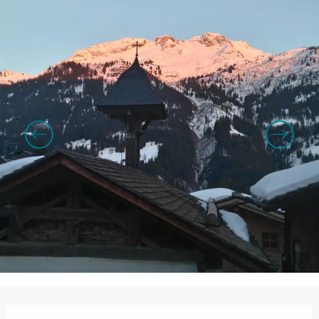
Openingstijden en contactgegevens