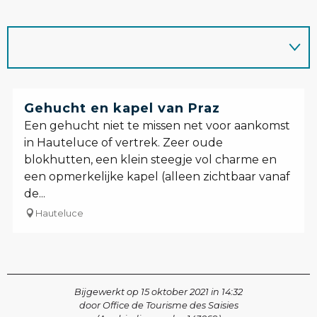
Gehucht en kapel van Praz
Een gehucht niet te missen net voor aankomst
in Hauteluce of vertrek. Zeer oude
blokhutten, een klein steegje vol charme en
een opmerkelijke kapel (alleen zichtbaar vanaf
de...
Hauteluce
Bijgewerkt op 15 oktober 2021 in 14:32
door Office de Tourisme des Saisies