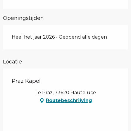
Openingstijden
Heel het jaar 2026 - Geopend alle dagen
Locatie
Praz Kapel
Le Praz, 73620 Hauteluce
Routebeschrijving