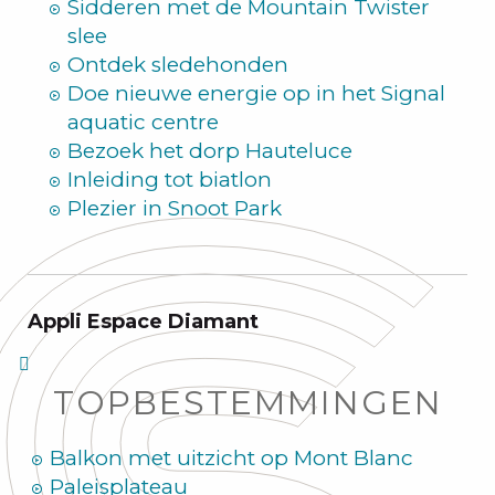
Sidderen met de Mountain Twister
slee
Ontdek sledehonden
Doe nieuwe energie op in het Signal
aquatic centre
Bezoek het dorp Hauteluce
Inleiding tot biatlon
Plezier in Snoot Park
Appli Espace Diamant
TOPBESTEMMINGEN
Balkon met uitzicht op Mont Blanc
Paleisplateau