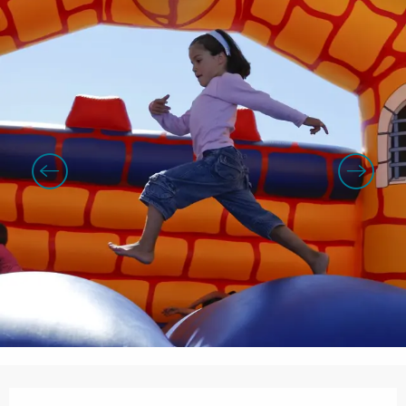
Openingstijden en contactgegevens