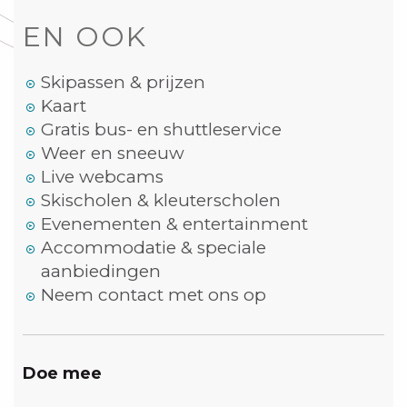
EN OOK
Skipassen & prijzen
Kaart
Gratis bus- en shuttleservice
Weer en sneeuw
Live webcams
Skischolen & kleuterscholen
Evenementen & entertainment
Accommodatie & speciale
aanbiedingen
Neem contact met ons op
Doe mee