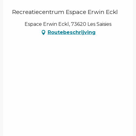
Recreatiecentrum Espace Erwin Eckl
Espace Erwin Eckl, 73620 Les Saisies
Routebeschrijving