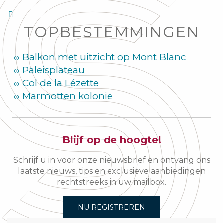
TOPBESTEMMINGEN
Balkon met uitzicht op Mont Blanc
Paleisplateau
Col de la Lézette
Marmotten kolonie
Blijf op de hoogte!
Schrijf u in voor onze nieuwsbrief en ontvang ons
laatste nieuws, tips en exclusieve aanbiedingen
rechtstreeks in uw mailbox.
NU REGISTREREN