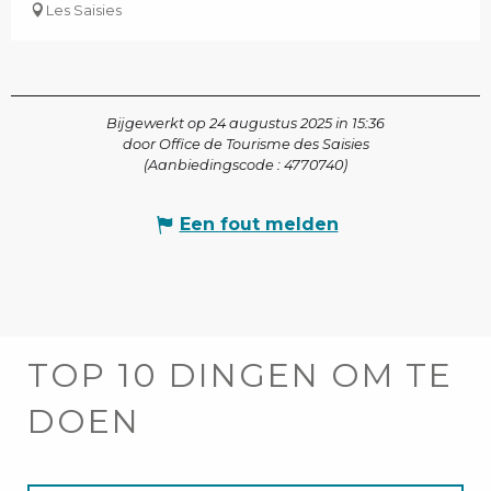
Les Saisies
Bijgewerkt op 24 augustus 2025 in 15:36
door Office de Tourisme des Saisies
(Aanbiedingscode :
4770740
)
Een fout melden
TOP 10 DINGEN OM TE
DOEN