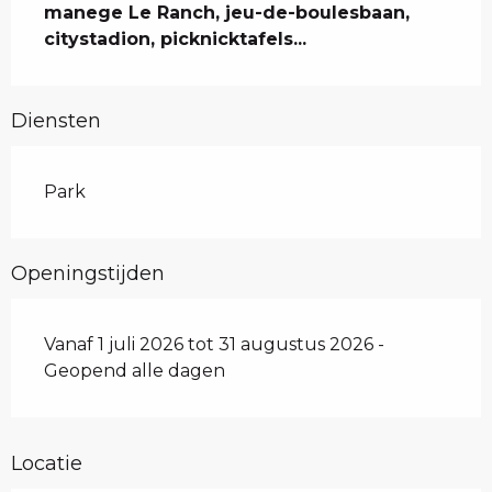
manege Le Ranch, jeu-de-boulesbaan, 
citystadion, picknicktafels...
Diensten
Park
Openingstijden
Vanaf 1 juli 2026 tot 31 augustus 2026 -
Geopend alle dagen
Locatie