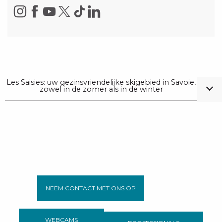
Les Saisies: uw gezinsvriendelijke skigebied in Savoie,
zowel in de zomer als in de winter
NEEM CONTACT MET ONS OP
WEBCAMS