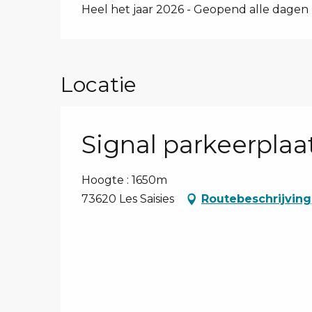
Heel het jaar 2026 - Geopend alle dagen
Locatie
Signal parkeerplaa
Hoogte : 1650m
73620 Les Saisies
Routebeschrijving