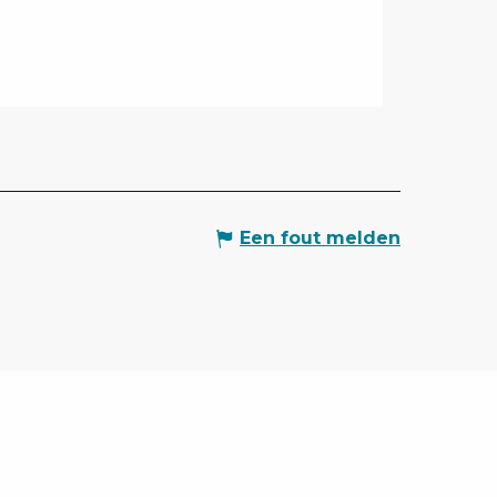
Een fout melden