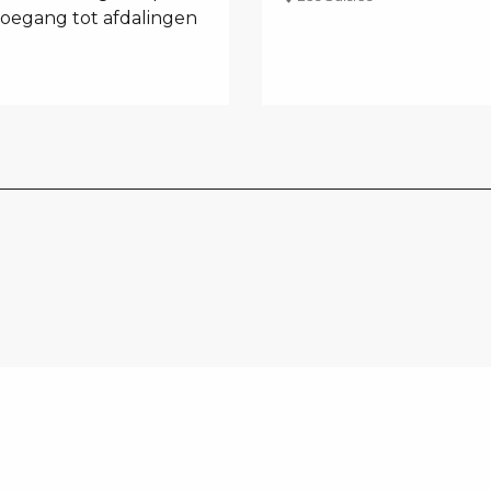
toegang tot afdalingen