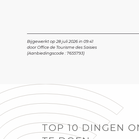
Bijgewerkt op 28 juli 2026 in 09:41
door Office de Tourisme des Saisies
(Aanbiedingscode :
7655793
)
TOP 10 DINGEN 