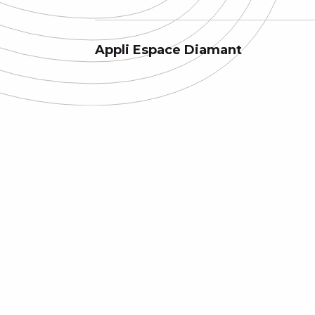
Appli Espace Diamant