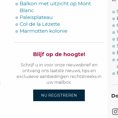
Balkon met uitzicht op Mont
Blanc
Paleisplateau
Col de la Lézette
Marmotten kolonie
Blijf op de hoogte!
Schrijf u in voor onze nieuwsbrief en
ontvang ons laatste nieuws, tips en
exclusieve aanbiedingen rechtstreeks in
t
uw mailbox.
Do
NU REGISTREREN