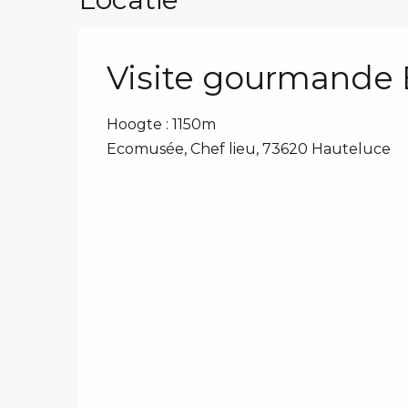
Visite gourmande
Hoogte : 1150m
Ecomusée, Chef lieu, 73620 Hauteluce