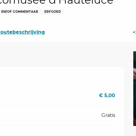
S EN/OF COMMENTAAR
ERFGOED
outebeschrijving
€ 5,00
Gratis