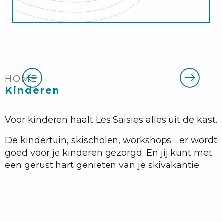
Aan de slag en vooruitgang
HOME
Kinderen
Voor kinderen haalt Les Saisies alles uit de kast.
De kindertuin, skischolen, workshops… er wordt
goed voor je kinderen gezorgd. En jij kunt met
een gerust hart genieten van je skivakantie.