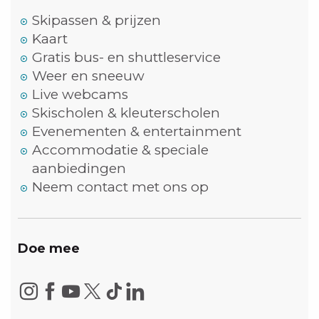
Skipassen & prijzen
Kaart
Gratis bus- en shuttleservice
Weer en sneeuw
Live webcams
Skischolen & kleuterscholen
Evenementen & entertainment
Accommodatie & speciale
aanbiedingen
Neem contact met ons op
Doe mee