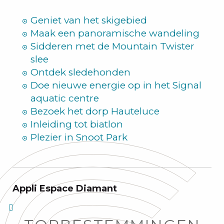
Zomer
Geniet van het skigebied
Maak een panoramische wandeling
Sidderen met de Mountain Twister
slee
Ontdek sledehonden
Doe nieuwe energie op in het Signal
aquatic centre
Bezoek het dorp Hauteluce
Inleiding tot biatlon
Plezier in Snoot Park
Appli Espace Diamant