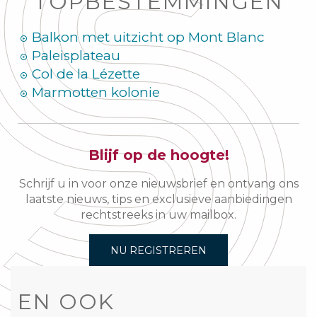
TOPBESTEMMINGEN
Balkon met uitzicht op Mont Blanc
Paleisplateau
Col de la Lézette
Marmotten kolonie
Blijf op de hoogte!
Schrijf u in voor onze nieuwsbrief en ontvang ons
laatste nieuws, tips en exclusieve aanbiedingen
rechtstreeks in uw mailbox.
NU REGISTREREN
EN OOK