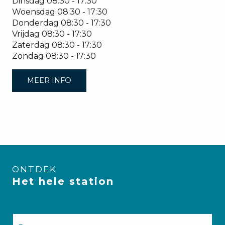
Dinsdag
08:30 - 17:30
Woensdag
08:30 - 17:30
Donderdag
08:30 - 17:30
Vrijdag
08:30 - 17:30
Zaterdag
08:30 - 17:30
Zondag
08:30 - 17:30
MEER INFO
ONTDEK
Het hele station