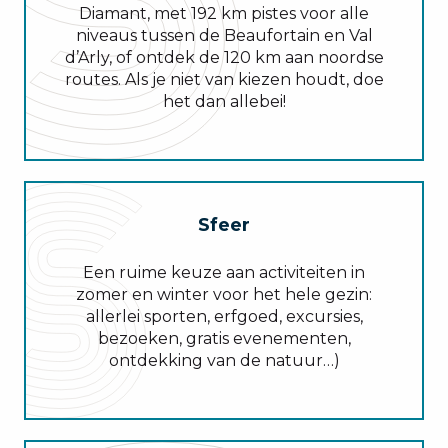
Diamant, met 192 km pistes voor alle
niveaus tussen de Beaufortain en Val
d’Arly, of ontdek de 120 km aan noordse
routes. Als je niet van kiezen houdt, doe
het dan allebei!
Sfeer
Een ruime keuze aan activiteiten in
zomer en winter voor het hele gezin:
allerlei sporten, erfgoed, excursies,
bezoeken, gratis evenementen,
ontdekking van de natuur…)