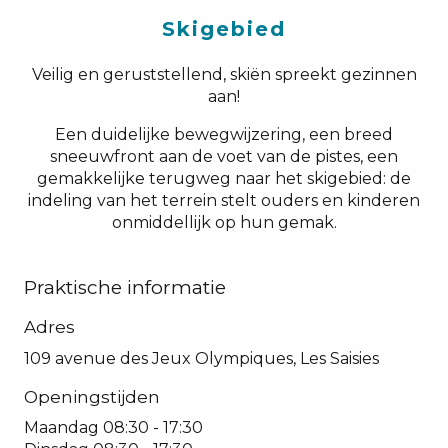
Skigebied
Veilig en geruststellend, skiën spreekt gezinnen
aan!
Een duidelijke bewegwijzering, een breed
sneeuwfront aan de voet van de pistes, een
gemakkelijke terugweg naar het skigebied: de
indeling van het terrein stelt ouders en kinderen
onmiddellijk op hun gemak.
Praktische informatie
Adres
109 avenue des Jeux Olympiques, Les Saisies
Openingstijden
Maandag
08:30 - 17:30