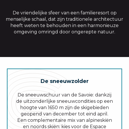
De vriendelijke sfeer van een familieresort op
menselijke schaal, dat zijn traditionele architectuur
heeft weten te behouden in een harmonieuze
omgeving omringd door ongerepte natuur.
De sneeuwzolder
De sneeuwschuur van de Savoie: dankzij
de uitzonderlijke sneeuwcondities op een
hoogte van 1650 m zijn de skigebieden
geopend van december tot eind april.
Een complementaire mix van alpineskiën
en noords skiën: kies voor de Espace