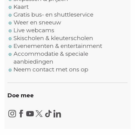
Kaart
Gratis bus- en shuttleservice
Weer en sneeuw
Live webcams
Skischolen & kleuterscholen
Evenementen & entertainment
Accommodatie & speciale
aanbiedingen
Neem contact met ons op
Doe mee