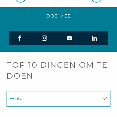
DOE MEE
TOP 10 DINGEN OM TE
DOEN
Winter
Zomer