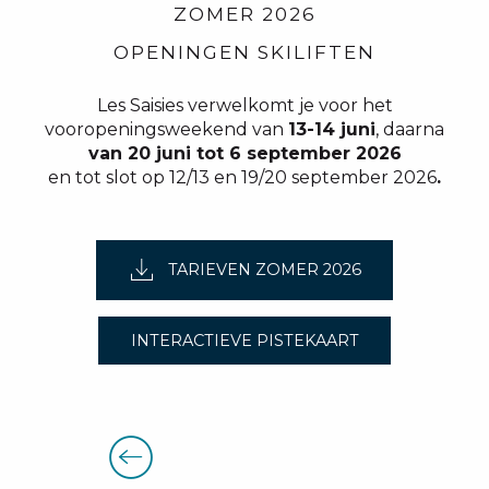
ZOMER 2026
OPENINGEN SKILIFTEN
Les Saisies verwelkomt je voor het
vooropeningsweekend van
13-14 juni
, daarna
van 20 juni tot 6 september 2026
en tot slot op 12/13 en 19/20 september 2026
.
TARIEVEN ZOMER 2026
INTERACTIEVE PISTEKAART