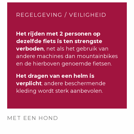
REGELGEVING / VEILIGHEID
Het rijden met 2 personen op
dezelfde fiets is ten strengste
verboden
, net als het gebruik van
andere machines dan mountainbikes
en de hierboven genoemde fietsen.
Het dragen van een helm is
verplicht
; andere beschermende
kleding wordt sterk aanbevolen.
MET EEN HOND