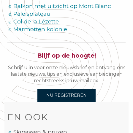
Balkon met uitzicht op Mont Blanc
Paleisplateau
Col de la Lézette
Marmotten kolonie
Blijf op de hoogte!
Schrijf u in voor onze nieuwsbrief en ontvang ons
laatste nieuws, tips en exclusieve aanbiedingen
rechtstreeks in uw mailbox.
NU REGISTREREN
EN OOK
Skipassen & prijzen