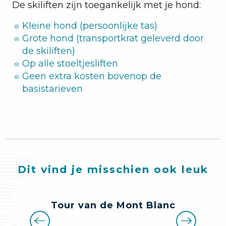
De skiliften zijn toegankelijk met je hond:
Kleine hond (persoonlijke tas)
Grote hond (transportkrat geleverd door
de skiliften)
Op alle stoeltjesliften
Geen extra kosten bovenop de
basistarieven
Dit vind je misschien ook leuk
Tour van de Mont Blanc