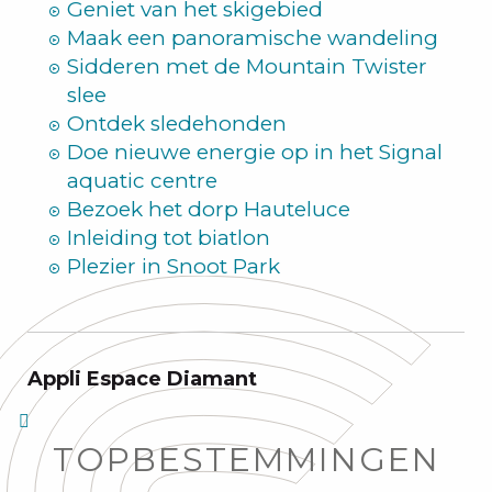
Geniet van het skigebied
Maak een panoramische wandeling
Sidderen met de Mountain Twister
slee
Ontdek sledehonden
Doe nieuwe energie op in het Signal
aquatic centre
Bezoek het dorp Hauteluce
Inleiding tot biatlon
Plezier in Snoot Park
Appli Espace Diamant
TOPBESTEMMINGEN