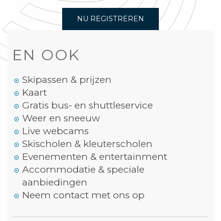
NU REGISTREREN
EN OOK
Skipassen & prijzen
Kaart
Gratis bus- en shuttleservice
Weer en sneeuw
Live webcams
Skischolen & kleuterscholen
Evenementen & entertainment
Accommodatie & speciale
aanbiedingen
Neem contact met ons op