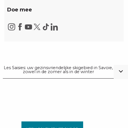
Doe mee
Les Saisies: uw gezinsvriendelijke skigebied in Savoie,
zowel in de zomer als in de winter