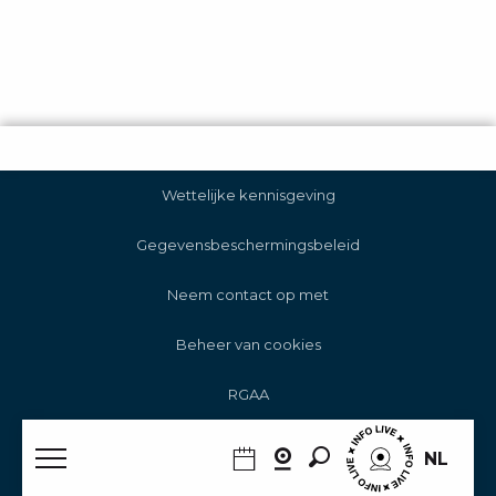
Wettelijke kennisgeving
Gegevensbeschermingsbeleid
Neem contact op met
Beheer van cookies
RGAA
Zoek op
NL