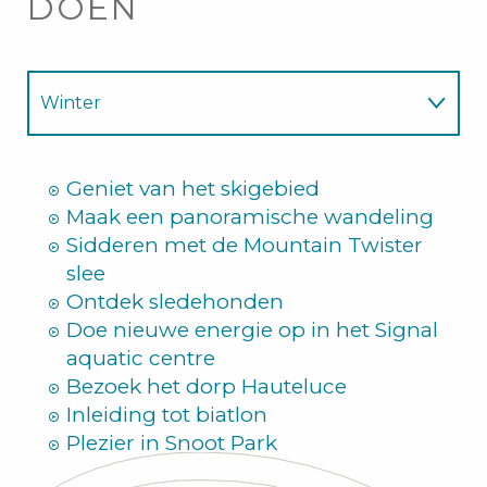
DOEN
Winter
Zomer
Geniet van het skigebied
Maak een panoramische wandeling
Sidderen met de Mountain Twister
slee
Ontdek sledehonden
Doe nieuwe energie op in het Signal
aquatic centre
Bezoek het dorp Hauteluce
Inleiding tot biatlon
Plezier in Snoot Park