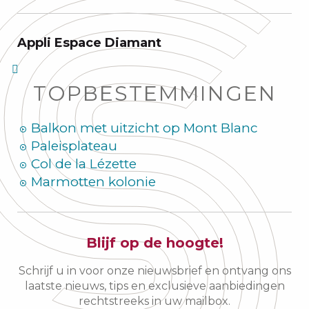
Appli Espace Diamant
TOPBESTEMMINGEN
Balkon met uitzicht op Mont Blanc
Paleisplateau
Col de la Lézette
Marmotten kolonie
Blijf op de hoogte!
Schrijf u in voor onze nieuwsbrief en ontvang ons
laatste nieuws, tips en exclusieve aanbiedingen
rechtstreeks in uw mailbox.