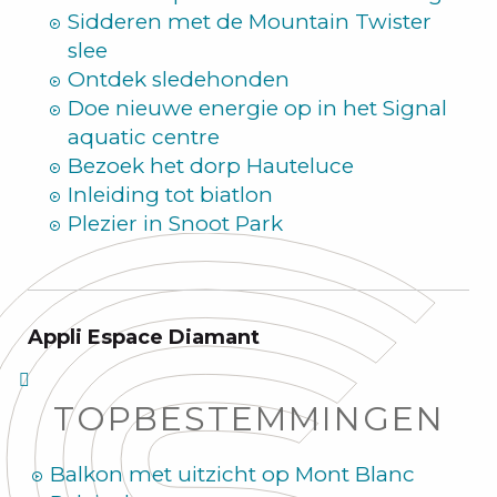
Sidderen met de Mountain Twister
slee
Ontdek sledehonden
Doe nieuwe energie op in het Signal
aquatic centre
Bezoek het dorp Hauteluce
Inleiding tot biatlon
Plezier in Snoot Park
Appli Espace Diamant
TOPBESTEMMINGEN
Balkon met uitzicht op Mont Blanc