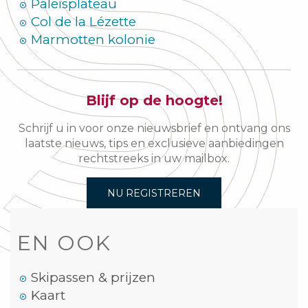
Paleisplateau
Col de la Lézette
Marmotten kolonie
Blijf op de hoogte!
Schrijf u in voor onze nieuwsbrief en ontvang ons
laatste nieuws, tips en exclusieve aanbiedingen
rechtstreeks in uw mailbox.
NU REGISTREREN
EN OOK
Skipassen & prijzen
Kaart