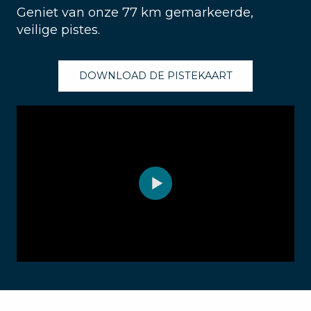
Geniet van onze 77 km gemarkeerde,
veilige pistes.
DOWNLOAD DE PISTEKAART