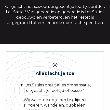
Ongeacht het seizoen, ongeacht je leeftijd, ontdek
Les Saisies! Van generatie op generatie is Les Saisies
gebouwd en verbeterd, en het resort is
uitgegroeid tot een enorme openluchtspeeltuin.
Alles lacht je toe
In Les Saisies draait alles om sensatie,
ongeacht je leeftijd of passie!”
Wij wachten op je om te glijden,
slingeren, wandelen, bubbelen,