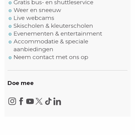
Gratis bus- en shuttleservice
Weer en sneeuw
Live webcams
Skischolen & kleuterscholen
Evenementen & entertainment
Accommodatie & speciale
aanbiedingen
Neem contact met ons op
Doe mee