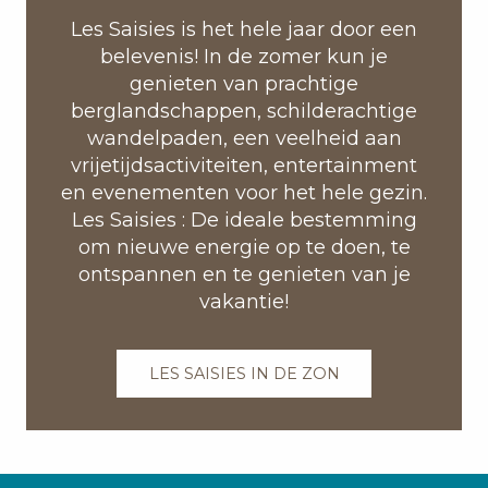
Les Saisies is het hele jaar door een
belevenis! In de zomer kun je
genieten van prachtige
berglandschappen, schilderachtige
wandelpaden, een veelheid aan
vrijetijdsactiviteiten, entertainment
en evenementen voor het hele gezin.
Les Saisies : De ideale bestemming
om nieuwe energie op te doen, te
ontspannen en te genieten van je
vakantie!
LES SAISIES IN DE ZON