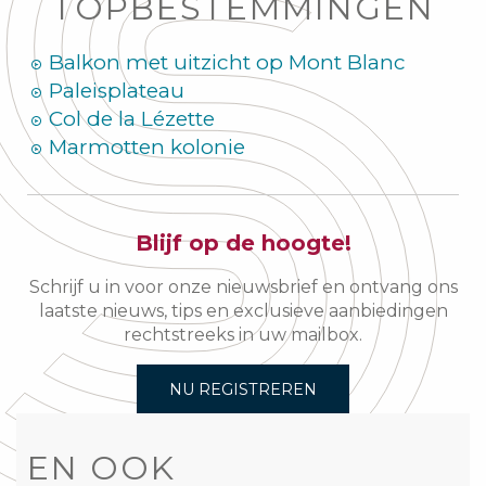
TOPBESTEMMINGEN
Balkon met uitzicht op Mont Blanc
Paleisplateau
Col de la Lézette
Marmotten kolonie
Blijf op de hoogte!
Schrijf u in voor onze nieuwsbrief en ontvang ons
laatste nieuws, tips en exclusieve aanbiedingen
rechtstreeks in uw mailbox.
NU REGISTREREN
EN OOK