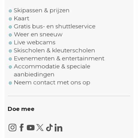
Skipassen & prijzen
Kaart
Gratis bus- en shuttleservice
Weer en sneeuw
Live webcams
Skischolen & kleuterscholen
Evenementen & entertainment
Accommodatie & speciale
aanbiedingen
Neem contact met ons op
Doe mee