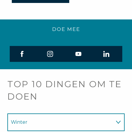
DOE MEE
TOP 10 DINGEN OM TE
DOEN
Winter