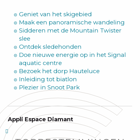
Zomer
Geniet van het skigebied
Maak een panoramische wandeling
Sidderen met de Mountain Twister
slee
Ontdek sledehonden
Doe nieuwe energie op in het Signal
aquatic centre
Bezoek het dorp Hauteluce
Inleiding tot biatlon
Plezier in Snoot Park
Appli Espace Diamant