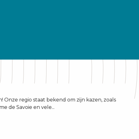
Onze regio staat bekend om zijn kazen, zoals
 de Savoie en vele...