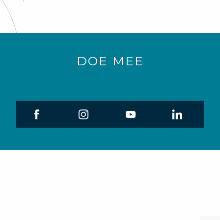
DOE MEE