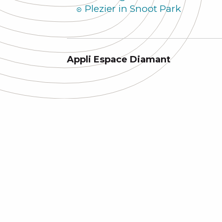
Plezier in Snoot Park
Appli Espace Diamant