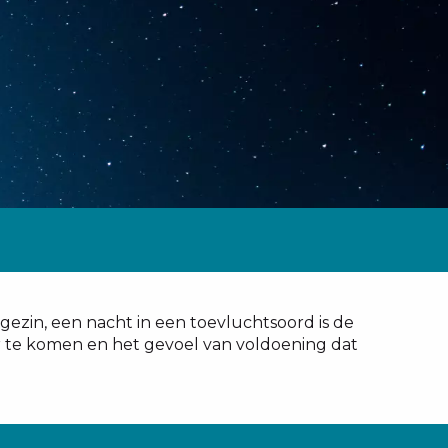
ezin, een nacht in een toevluchtsoord is de
ur te komen en het gevoel van voldoening dat